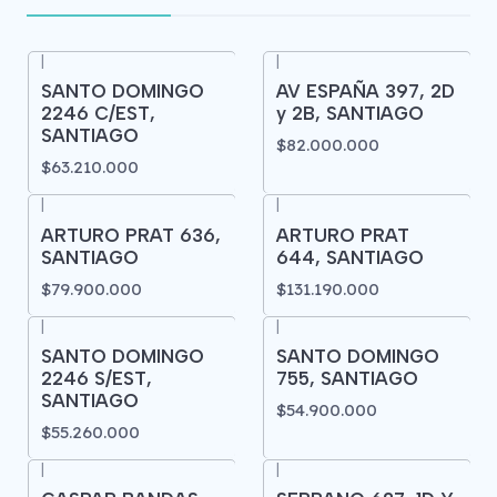
|
|
SANTO DOMINGO
AV ESPAÑA 397, 2D
2246 C/EST,
y 2B, SANTIAGO
SANTIAGO
$82.000.000
$63.210.000
|
|
ARTURO PRAT 636,
ARTURO PRAT
SANTIAGO
644, SANTIAGO
$79.900.000
$131.190.000
|
|
SANTO DOMINGO
SANTO DOMINGO
2246 S/EST,
755, SANTIAGO
SANTIAGO
$54.900.000
$55.260.000
|
|