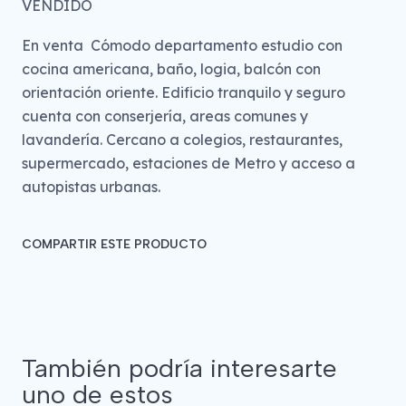
VENDIDO
En venta Cómodo departamento estudio con
cocina americana, baño, logia, balcón con
orientación oriente. Edificio tranquilo y seguro
cuenta con conserjería, areas comunes y
lavandería. Cercano a colegios, restaurantes,
supermercado, estaciones de Metro y acceso a
autopistas urbanas.
COMPARTIR ESTE PRODUCTO
También podría interesarte
uno de estos