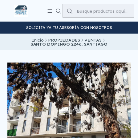
SOLICITA YA TU ASESORÍA CON NOSOTROS
Inicio
PROPIEDADES
VENTAS
SANTO DOMINGO 2246, SANTIAGO