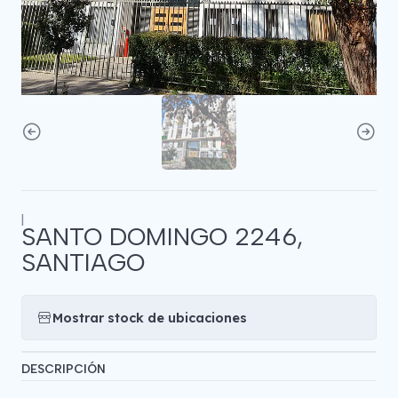
|
SANTO DOMINGO 2246,
SANTIAGO
Mostrar stock de ubicaciones
DESCRIPCIÓN