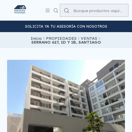
SOLICITA YA TU ASESORÍA CON NOSOTROS
Inicio
PROPIEDADES
VENTAS
SERRANO 627, 1D Y 1B, SANTIAGO