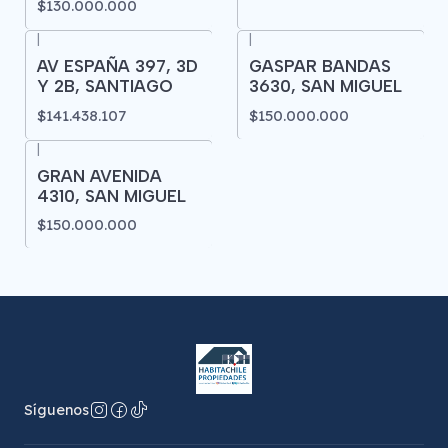
$130.000.000
|
|
AV ESPAÑA 397, 3D
GASPAR BANDAS
Y 2B, SANTIAGO
3630, SAN MIGUEL
$141.438.107
$150.000.000
|
GRAN AVENIDA
4310, SAN MIGUEL
$150.000.000
Síguenos