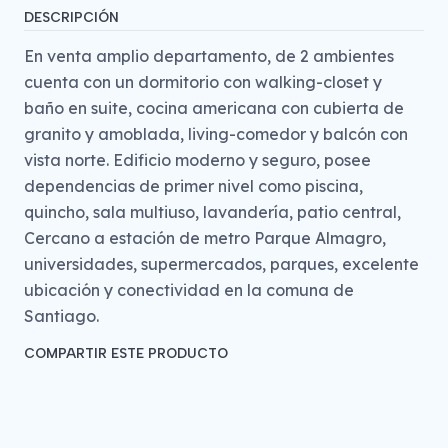
DESCRIPCIÓN
En venta amplio departamento, de 2 ambientes
cuenta con un dormitorio con walking-closet y
baño en suite, cocina americana con cubierta de
granito y amoblada, living-comedor y balcón con
vista norte. Edificio moderno y seguro, posee
dependencias de primer nivel como piscina,
quincho, sala multiuso, lavandería, patio central,
Cercano a estación de metro Parque Almagro,
universidades, supermercados, parques, excelente
ubicación y conectividad en la comuna de
Santiago.
COMPARTIR ESTE PRODUCTO