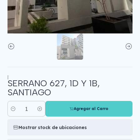
|
SERRANO 627, 1D Y 1B,
SANTIAGO
Agregar al Carro
Cantidad
Mostrar stock de ubicaciones