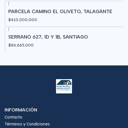
|
PARCELA CAMINO EL OLIVETO, TALAGANTE
$410.000.000
|
SERRANO 627, 1D Y 1B, SANTIAGO
$86.665.000
INFORMACIÓN
Contacto
Términos y Condiciones