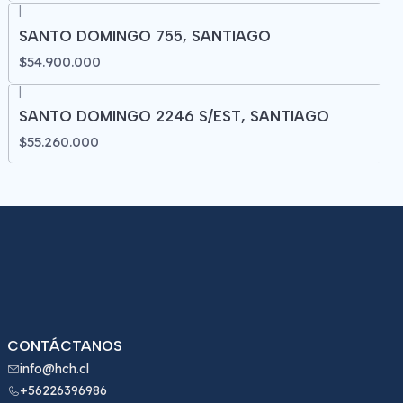
|
SANTO DOMINGO 755, SANTIAGO
$54.900.000
|
SANTO DOMINGO 2246 S/EST, SANTIAGO
$55.260.000
CONTÁCTANOS
info@hch.cl
+56226396986