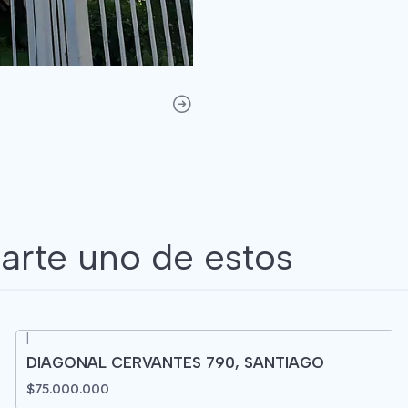
arte uno de estos
|
DIAGONAL CERVANTES 790, SANTIAGO
$75.000.000