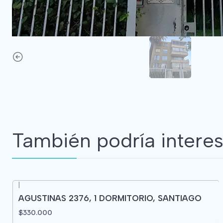
También podría interes
|
AGUSTINAS 2376, 1 DORMITORIO, SANTIAGO
$330.000