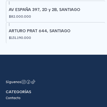
|
AV ESPAÑA 397, 2D y 2B, SANTIAGO
$82.000.000
|
ARTURO PRAT 644, SANTIAGO
$131.190.000
Síguenos
CATEGORÍAS
Contacto