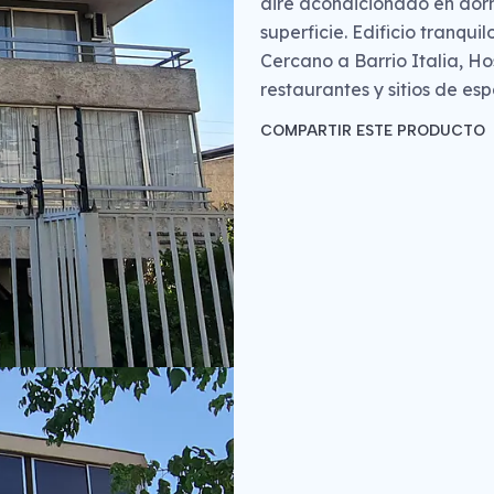
aire acondicionado en dor
superficie. Edificio tranqu
Cercano a Barrio Italia, Ho
restaurantes y sitios de esp
COMPARTIR ESTE PRODUCTO