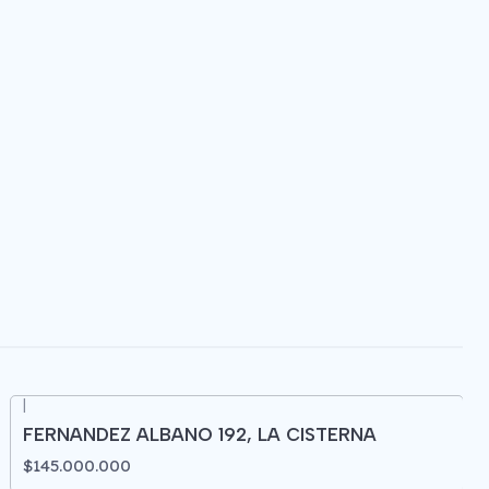
|
FERNANDEZ ALBANO 192, LA CISTERNA
$145.000.000