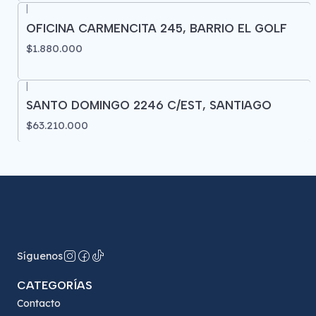
|
OFICINA CARMENCITA 245, BARRIO EL GOLF
$1.880.000
|
SANTO DOMINGO 2246 C/EST, SANTIAGO
$63.210.000
Síguenos
CATEGORÍAS
Contacto