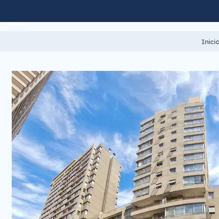
Inici