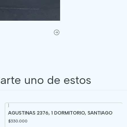
arte uno de estos
|
AGUSTINAS 2376, 1 DORMITORIO, SANTIAGO
$330.000