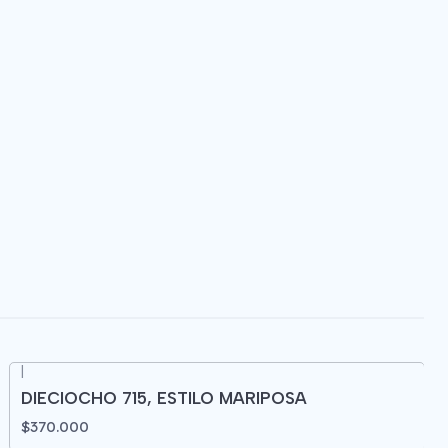
|
DIECIOCHO 715, ESTILO MARIPOSA
$370.000