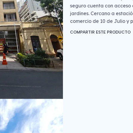
seguro cuenta con acceso c
jardines. Cercano a estaci
comercio de 10 de Julio y
COMPARTIR ESTE PRODUCTO