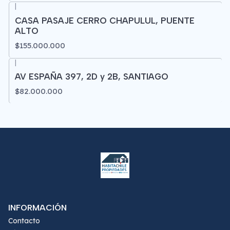
|
CASA PASAJE CERRO CHAPULUL, PUENTE
ALTO
$155.000.000
|
AV ESPAÑA 397, 2D y 2B, SANTIAGO
$82.000.000
INFORMACIÓN
Contacto