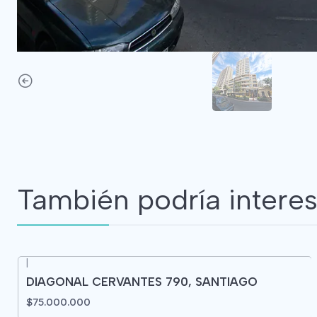
También podría interes
|
DIAGONAL CERVANTES 790, SANTIAGO
$75.000.000